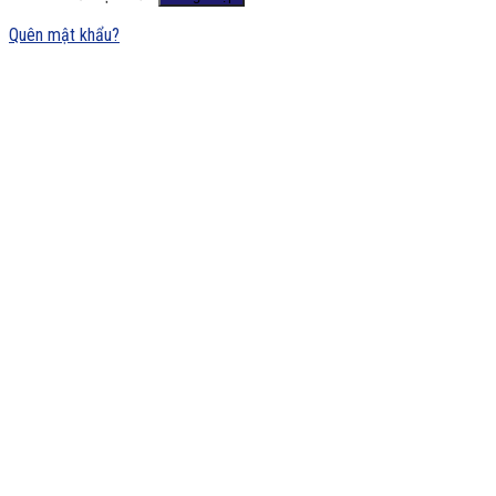
Quên mật khẩu?