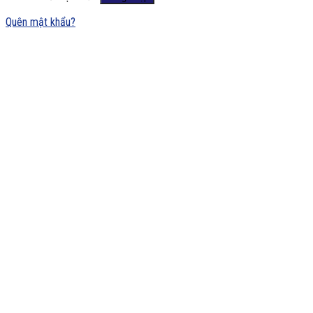
Quên mật khẩu?