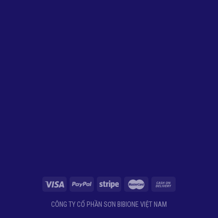
CÔNG TY CỔ PHẦN SƠN BIBIONE VIỆT NAM