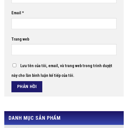
Email
*
Trang web
Lưu tên của tôi, email, và trang web trong trình duyệt
này cho lần bình luận kế tiếp của tôi.
DANH MỤC SẢN PHẨM