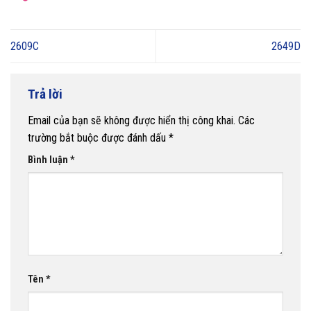
2609C
2649D
Trả lời
Email của bạn sẽ không được hiển thị công khai.
Các
trường bắt buộc được đánh dấu
*
Bình luận
*
Tên
*