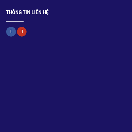
THÔNG TIN LIÊN HỆ