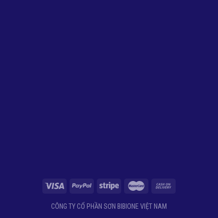
CÔNG TY CỔ PHẦN SƠN BIBIONE VIỆT NAM