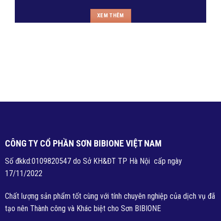
XEM THÊM
CÔNG TY CỔ PHẦN SƠN BIBIONE VIỆT NAM
Số đkkd:0109820547 do Sở KH&ĐT TP Hà Nội cấp ngày
17/11/2022
Chất lượng sản phẩm tốt cùng với tính chuyên nghiệp của dịch vụ đã
tạo nên Thành công và Khác biệt cho Sơn BIBIONE