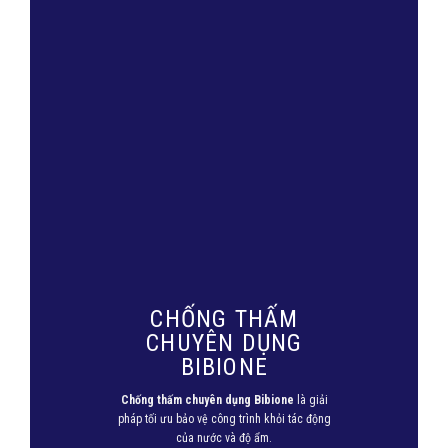
CHỐNG THẤM
CHUYÊN DỤNG
BIBIONE
Chống thấm chuyên dụng Bibione
là giải
pháp tối ưu bảo vệ công trình khỏi tác động
của nước và độ ẩm.