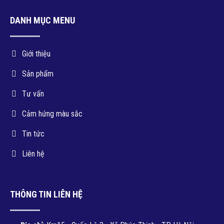
DANH MỤC MENU
Giới thiệu
Sản phẩm
Tư vấn
Cảm hứng màu sắc
Tin tức
Liên hệ
THÔNG TIN LIÊN HỆ