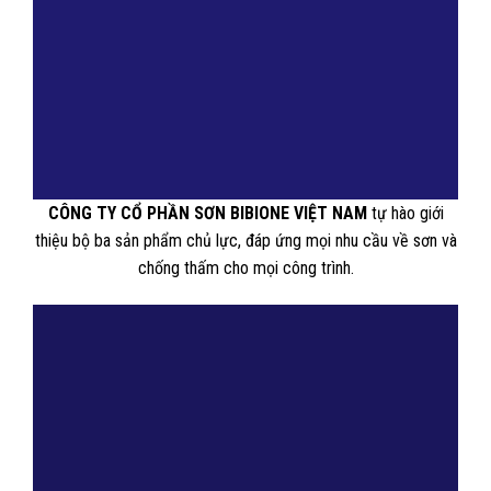
CÔNG TY CỔ PHẦN SƠN BIBIONE VIỆT NAM
tự hào giới
thiệu bộ ba sản phẩm chủ lực, đáp ứng mọi nhu cầu về sơn và
chống thấm cho mọi công trình.