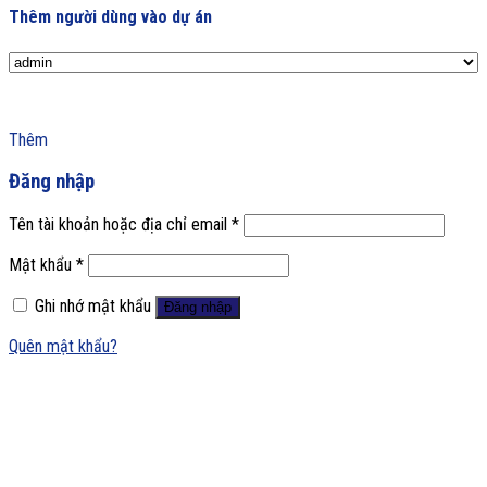
Thêm người dùng vào dự án
Thêm
Đăng nhập
Tên tài khoản hoặc địa chỉ email
*
Mật khẩu
*
Ghi nhớ mật khẩu
Đăng nhập
Quên mật khẩu?