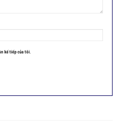
n kế tiếp của tôi.