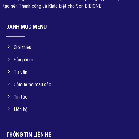
tạo nên Thành công và Khác biệt cho Sơn BIBIONE
DANH MỤC MENU
Giới thiệu
Sản phẩm
Tư vấn
Cảm hứng màu sắc
Tin tức
Liên hệ
THÔNG TIN LIÊN HỆ