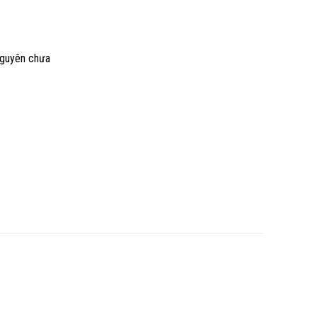
nguyên chưa