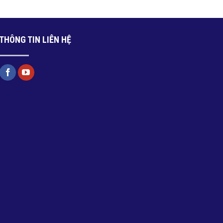
THÔNG TIN LIÊN HỆ