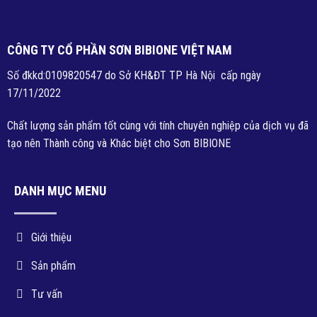
CÔNG TY CỔ PHẦN SƠN BIBIONE VIỆT NAM
Số đkkd:0109820547 do Sở KH&ĐT TP Hà Nội cấp ngày
17/11/2022
Chất lượng sản phẩm tốt cùng với tính chuyên nghiệp của dịch vụ đã
tạo nên Thành công và Khác biệt cho Sơn BIBIONE
DANH MỤC MENU
Giới thiệu
Sản phẩm
Tư vấn