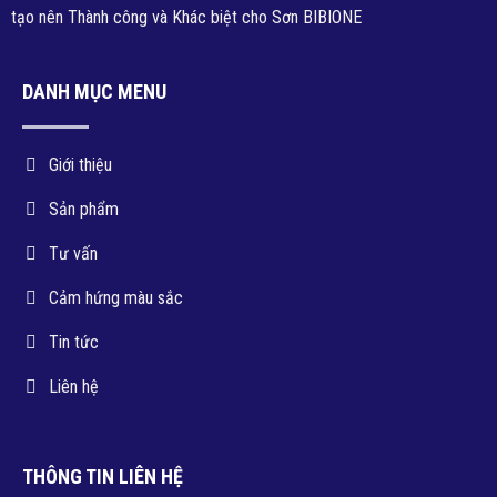
tạo nên Thành công và Khác biệt cho Sơn BIBIONE
DANH MỤC MENU
Giới thiệu
Sản phẩm
Tư vấn
Cảm hứng màu sắc
Tin tức
Liên hệ
THÔNG TIN LIÊN HỆ