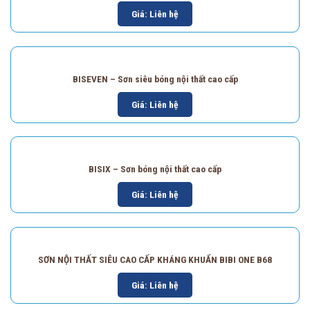
Giá: Liên hệ
BISEVEN – Sơn siêu bóng nội thất cao cấp
Giá: Liên hệ
BISIX – Sơn bóng nội thất cao cấp
Giá: Liên hệ
SƠN NỘI THẤT SIÊU CAO CẤP KHÁNG KHUẨN BIBI ONE B68
Giá: Liên hệ