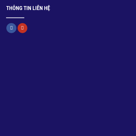
THÔNG TIN LIÊN HỆ