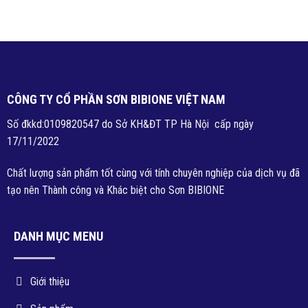
CÔNG TY CỔ PHẦN SƠN BIBIONE VIỆT NAM
Số đkkd:0109820547 do Sở KH&ĐT TP Hà Nội cấp ngày
17/11/2022
Chất lượng sản phẩm tốt cùng với tính chuyên nghiệp của dịch vụ đã
tạo nên Thành công và Khác biệt cho Sơn BIBIONE
DANH MỤC MENU
Giới thiệu