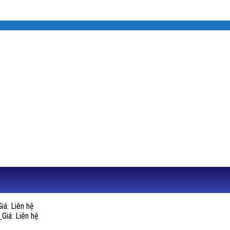
Giá: Liên hệ
Giá: Liên hệ