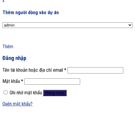
x
Thêm người dùng vào dự án
Thêm
Đăng nhập
Tên tài khoản hoặc địa chỉ email
*
Mật khẩu
*
Ghi nhớ mật khẩu
Đăng nhập
Quên mật khẩu?