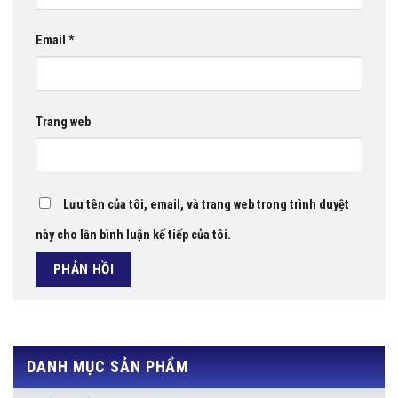
Email
*
Trang web
Lưu tên của tôi, email, và trang web trong trình duyệt
này cho lần bình luận kế tiếp của tôi.
DANH MỤC SẢN PHẨM