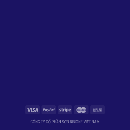
CÔNG TY CỔ PHẦN SƠN BIBIONE VIỆT NAM