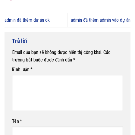
admin đã thêm dự án ok
admin đã thêm admin vào dự án
Trả lời
Email của bạn sẽ không được hiển thị công khai.
Các
trường bắt buộc được đánh dấu
*
Bình luận
*
Tên
*