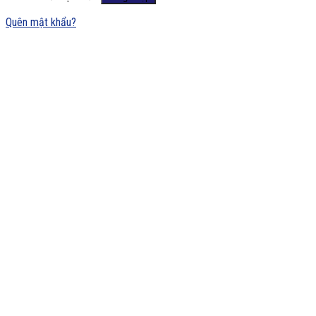
Quên mật khẩu?