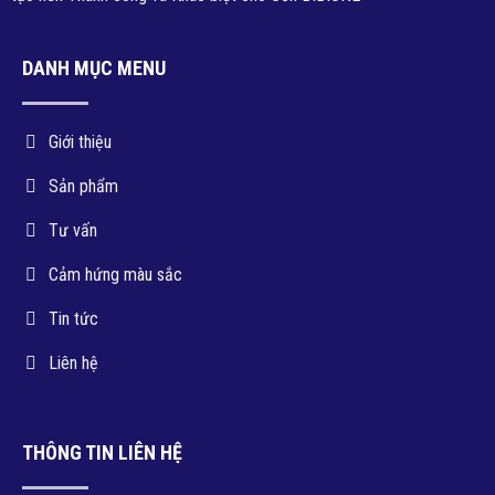
DANH MỤC MENU
Giới thiệu
Sản phẩm
Tư vấn
Cảm hứng màu sắc
Tin tức
Liên hệ
THÔNG TIN LIÊN HỆ