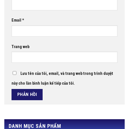
Email
*
Trang web
Lưu tên của tôi, email, và trang web trong trình duyệt
này cho lần bình luận kế tiếp của tôi.
DANH MỤC SẢN PHẨM