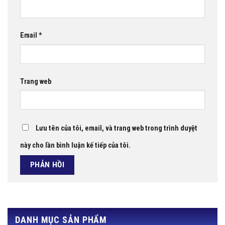
Email
*
Trang web
Lưu tên của tôi, email, và trang web trong trình duyệt
này cho lần bình luận kế tiếp của tôi.
DANH MỤC SẢN PHẨM