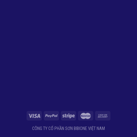
CÔNG TY CỔ PHẦN SƠN BIBIONE VIỆT NAM