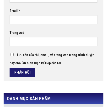
Email
*
Trang web
Lưu tên của tôi, email, và trang web trong trình duyệt
này cho lần bình luận kế tiếp của tôi.
DANH MỤC SẢN PHẨM