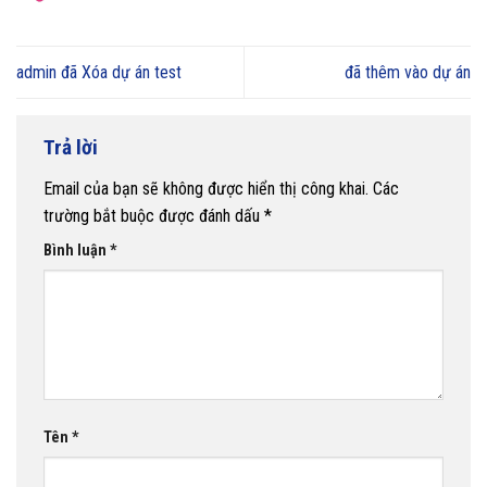
admin đã Xóa dự án test
đã thêm vào dự án
Trả lời
Email của bạn sẽ không được hiển thị công khai.
Các
trường bắt buộc được đánh dấu
*
Bình luận
*
Tên
*