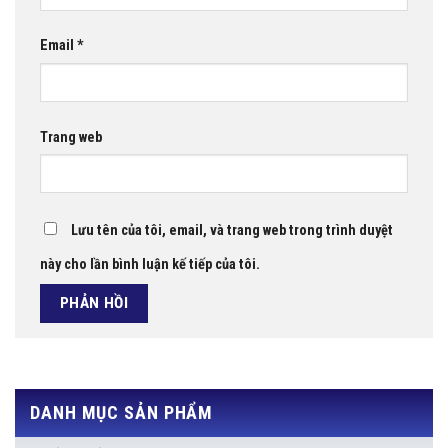
Email
*
Trang web
Lưu tên của tôi, email, và trang web trong trình duyệt
này cho lần bình luận kế tiếp của tôi.
DANH MỤC SẢN PHẨM