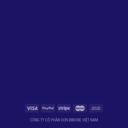
CÔNG TY CỔ PHẦN SƠN BIBIONE VIỆT NAM