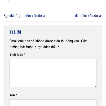
Bạn đã được thêm vào dự án
đã thêm vào dự án
Trả lời
Email của bạn sẽ không được hiển thị công khai.
Các
trường bắt buộc được đánh dấu
*
Bình luận
*
Tên
*