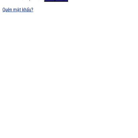
Quên mật khẩu?