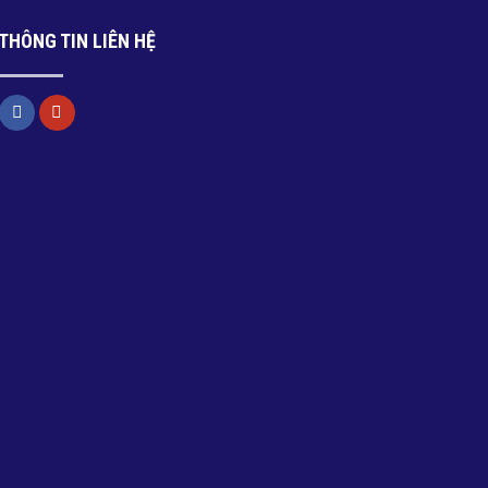
THÔNG TIN LIÊN HỆ