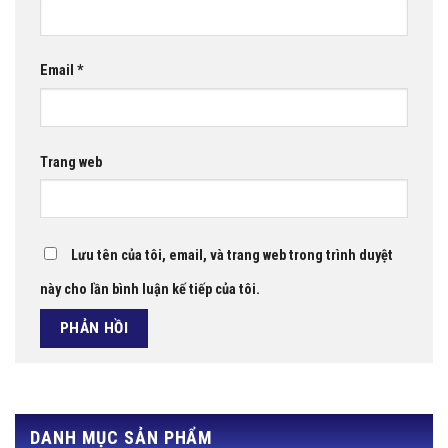
Email
*
Trang web
Lưu tên của tôi, email, và trang web trong trình duyệt
này cho lần bình luận kế tiếp của tôi.
DANH MỤC SẢN PHẨM