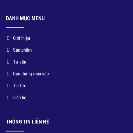
DANH MỤC MENU
Giới thiệu
Sản phẩm
Tư vấn
Cảm hứng màu sắc
Tin tức
Liên hệ
THÔNG TIN LIÊN HỆ