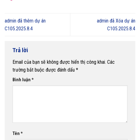
admin đã thêm dự án
admin đã Xóa dự án
C105.2025.8.4
C105.2025.8.4
Trả lời
Email của bạn sẽ không được hiển thị công khai.
Các
trường bắt buộc được đánh dấu
*
Bình luận
*
Tên
*