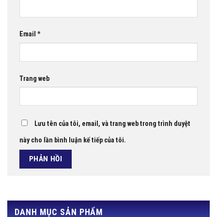
Email
*
Trang web
Lưu tên của tôi, email, và trang web trong trình duyệt
này cho lần bình luận kế tiếp của tôi.
DANH MỤC SẢN PHẨM