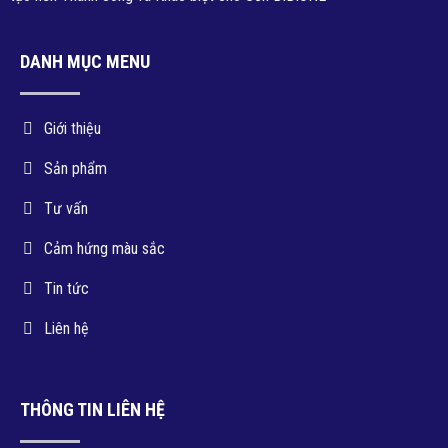
DANH MỤC MENU
Giới thiệu
Sản phẩm
Tư vấn
Cảm hứng màu sắc
Tin tức
Liên hệ
THÔNG TIN LIÊN HỆ