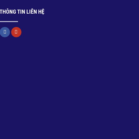
THÔNG TIN LIÊN HỆ