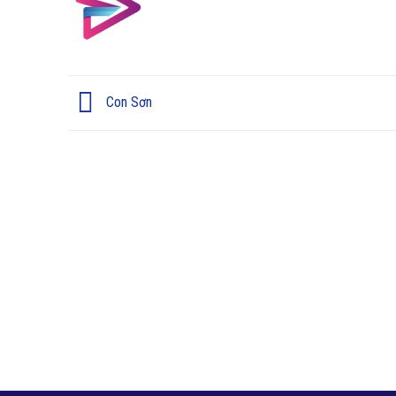
Con Sơn