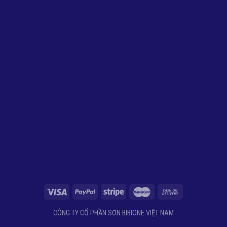
CÔNG TY CỔ PHẦN SƠN BIBIONE VIỆT NAM