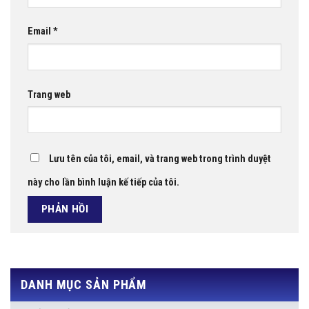
Email
*
Trang web
Lưu tên của tôi, email, và trang web trong trình duyệt
này cho lần bình luận kế tiếp của tôi.
DANH MỤC SẢN PHẨM