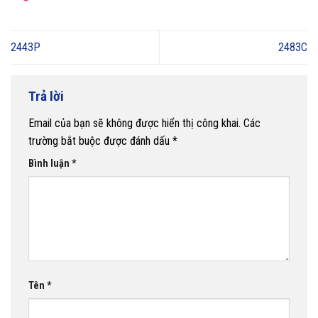
2443P
2483C
Trả lời
Email của bạn sẽ không được hiển thị công khai.
Các
trường bắt buộc được đánh dấu
*
Bình luận
*
Tên
*