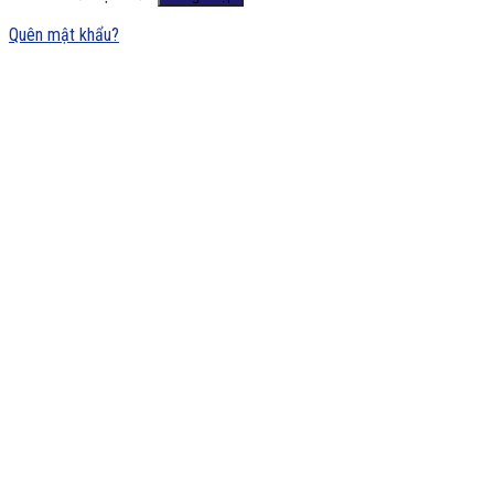
Quên mật khẩu?