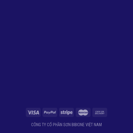
CÔNG TY CỔ PHẦN SƠN BIBIONE VIỆT NAM