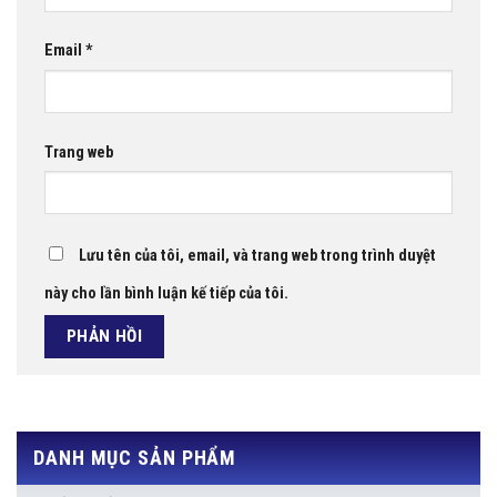
Email
*
Trang web
Lưu tên của tôi, email, và trang web trong trình duyệt
này cho lần bình luận kế tiếp của tôi.
DANH MỤC SẢN PHẨM