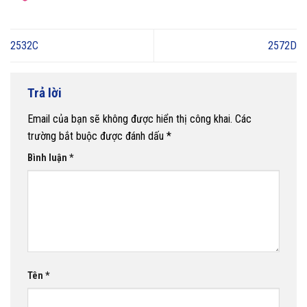
2532C
2572D
Trả lời
Email của bạn sẽ không được hiển thị công khai.
Các
trường bắt buộc được đánh dấu
*
Bình luận
*
Tên
*