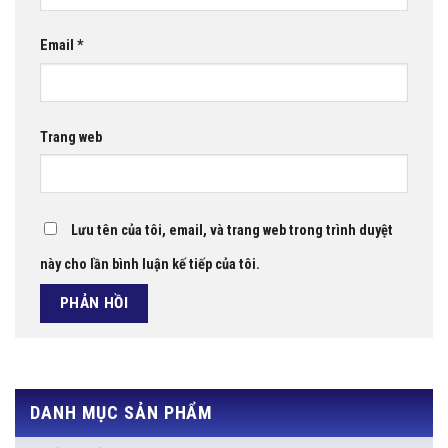
Email
*
Trang web
Lưu tên của tôi, email, và trang web trong trình duyệt
này cho lần bình luận kế tiếp của tôi.
DANH MỤC SẢN PHẨM