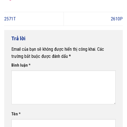
2571T
2610P
Trả lời
Email của bạn sẽ không được hiển thị công khai.
Các
trường bắt buộc được đánh dấu
*
Bình luận
*
Tên
*