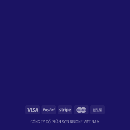
CÔNG TY CỔ PHẦN SƠN BIBIONE VIỆT NAM